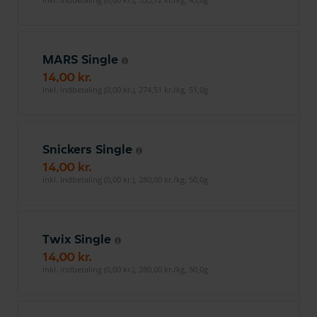
MARS Single
14,00 kr.
inkl. indbetaling (0,00 kr.), 274,51 kr./kg, 51,0g
Snickers Single
14,00 kr.
inkl. indbetaling (0,00 kr.), 280,00 kr./kg, 50,0g
Twix Single
14,00 kr.
inkl. indbetaling (0,00 kr.), 280,00 kr./kg, 50,0g