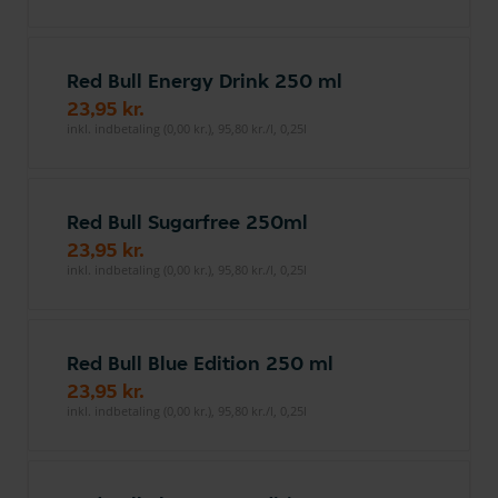
Red Bull Energy Drink 250 ml
23,95 kr.
inkl. indbetaling (0,00 kr.), 95,80 kr./l, 0,25l
Red Bull Sugarfree 250ml
23,95 kr.
inkl. indbetaling (0,00 kr.), 95,80 kr./l, 0,25l
Red Bull Blue Edition 250 ml
23,95 kr.
inkl. indbetaling (0,00 kr.), 95,80 kr./l, 0,25l