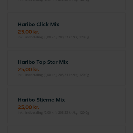
Haribo Click Mix
25,00 kr.
inkl. indbetaling (0,00 kr.), 208,33 kr./kg, 120,0g
Haribo Top Star Mix
25,00 kr.
inkl. indbetaling (0,00 kr.), 208,33 kr./kg, 120,0g
Haribo Stjerne Mix
25,00 kr.
inkl. indbetaling (0,00 kr.), 208,33 kr./kg, 120,0g