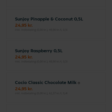
Sunjoy Pinapple & Coconut 0,5L
24,95 kr.
inkl. indbetaling (0,00 kr.), 49,90 kr./l, 0,5l
Sunjoy Raspberry 0,5L
24,95 kr.
inkl. indbetaling (0,00 kr.), 49,90 kr./l, 0,5l
Cocio Classic Chocolate Milk
24,95 kr.
inkl. indbetaling (0,00 kr.), 62,37 kr./l, 0,4l