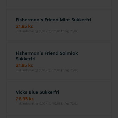
Fisherman's Friend Mint Sukkerfri
21,95 kr.
inkl. indbetaling (0,00 kr.), 878,00 kr./kg, 25,0g
Fisherman's Friend Salmiak
Sukkerfri
21,95 kr.
inkl. indbetaling (0,00 kr.), 878,00 kr./kg, 25,0g
Vicks Blue Sukkerfri
28,95 kr.
inkl. indbetaling (0,00 kr.), 402,08 kr./kg, 72,0g