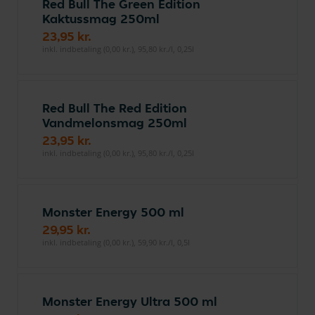
Red Bull The Green Edition
Kaktussmag 250ml
23,95 kr.
inkl. indbetaling (0,00 kr.), 95,80 kr./l, 0,25l
Red Bull The Red Edition
Vandmelonsmag 250ml
23,95 kr.
inkl. indbetaling (0,00 kr.), 95,80 kr./l, 0,25l
Monster Energy 500 ml
29,95 kr.
inkl. indbetaling (0,00 kr.), 59,90 kr./l, 0,5l
Monster Energy Ultra 500 ml